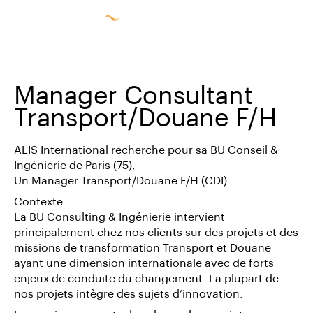
Manager Consultant
Transport/Douane F/H
ALIS International recherche pour sa BU Conseil &
Ingénierie de Paris (75),
Un Manager Transport/Douane F/H (CDI)
Contexte :
La BU Consulting & Ingénierie intervient
principalement chez nos clients sur des projets et des
missions de transformation Transport et Douane
ayant une dimension internationale avec de forts
enjeux de conduite du changement. La plupart de
nos projets intègre des sujets d’innovation.