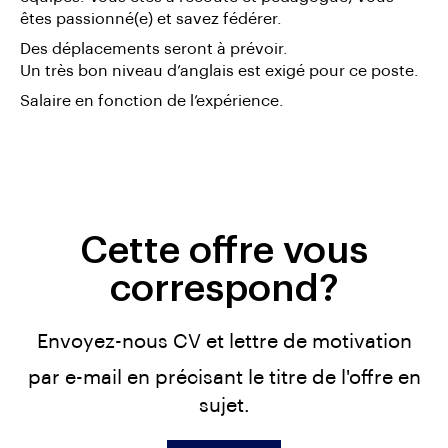
êtes passionné(e) et savez fédérer.
Des déplacements seront à prévoir.
Un très bon niveau d’anglais est exigé pour ce poste.
Salaire en fonction de l’expérience.
Cette offre vous
correspond?
Envoyez-nous CV et lettre de motivation
par e-mail en précisant le titre de l'offre en
sujet.