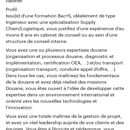
cabinet.
Profil :
Issu(e) d’une formation Bac+5, idéalement de type
Ingénieur avec une spécialisation Supply
Chain/Logistique, vous justifiez d’une expérience d’au
moins 6 ans en cabinet de conseil ou au sein d’une
structure de conseil interne.
Vous avez une ou plusieurs expertises douane
(organisation et processus douane, diagnostic et
implémentation, certification OEA, …) et/ou transport
(organisation transport, conduite appel d’offre, …).
Dans tous les cas, vous maîtrisez les fondamentaux
de la douane et avez déjà réalisé des missions
Douane, vous êtes ouvert à l’idée de développer cette
expertise dans un environnement international et
orienté vers les nouvelles technologies et
l’innovation.
Vous avez une totale maîtrise de la gestion de projet,
et avez un réel leadership auprès de vos clients et des
équipes. Vous êtes à l’écoute et pédagogue, vous