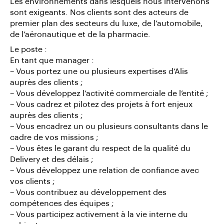
Les environnements dans lesquels nous intervenons
sont exigeants. Nos clients sont des acteurs de
premier plan des secteurs du luxe, de l’automobile,
de l’aéronautique et de la pharmacie.
Le poste :
En tant que manager :
– Vous portez une ou plusieurs expertises d’Alis
auprès des clients ;
– Vous développez l’activité commerciale de l’entité ;
– Vous cadrez et pilotez des projets à fort enjeux
auprès des clients ;
– Vous encadrez un ou plusieurs consultants dans le
cadre de vos missions ;
– Vous êtes le garant du respect de la qualité du
Delivery et des délais ;
– Vous développez une relation de confiance avec
vos clients ;
– Vous contribuez au développement des
compétences des équipes ;
– Vous participez activement à la vie interne du